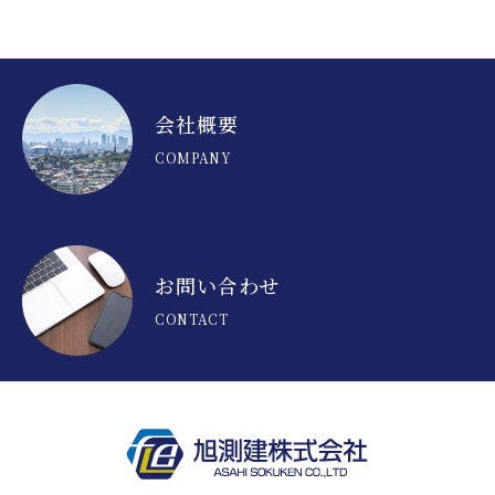
採用情報
よくあるご質問
会社概要
COMPANY
会社概要
お知らせ
お問い合わせ
お問い合わせ
CONTACT